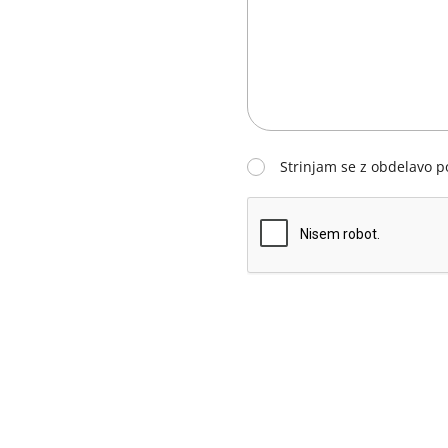
Strinjam se z obdelavo 