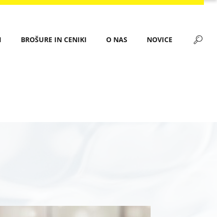
I
BROŠURE IN CENIKI
O NAS
NOVICE