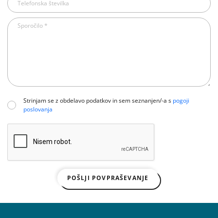
Strinjam se z obdelavo podatkov in sem seznanjen/-a s
pogoji
poslovanja
POŠLJI POVPRAŠEVANJE