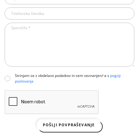
Strinjam se z obdelavo podatkov in sem seznanjen/-a s
pogoji
poslovanja
POŠLJI POVPRAŠEVANJE