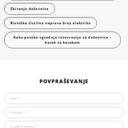
Zbiranje deževnice
Biološka čistilna naprava brez elektrike
Kako poteka vgradnja rezervoarja za deževnico –
korak za korakom
POVPRAŠEVANJE