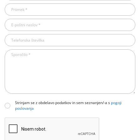
Strinjam se z obdelavo podatkov in sem seznanjen/-a s
pogoji
poslovanja