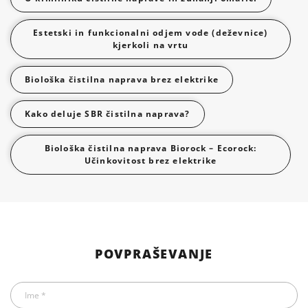
Estetski in funkcionalni odjem vode (deževnice)
kjerkoli na vrtu
Biološka čistilna naprava brez elektrike
Kako deluje SBR čistilna naprava?
Biološka čistilna naprava Biorock – Ecorock:
Učinkovitost brez elektrike
POVPRAŠEVANJE