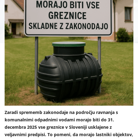
Zaradi sprememb zakonodaje na področju ravnanja s
komunalnimi odpadnimi vodami morajo biti do 31.
decembra 2025 vse greznice v Sloveniji usklajene z
veljavnimi predpisi. To pomeni, da morajo lastniki objektov,