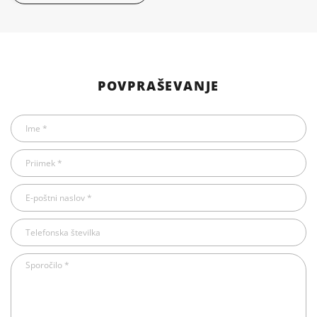
POVPRAŠEVANJE