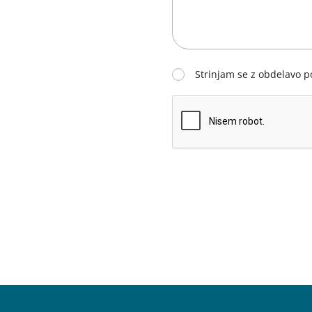
Strinjam se z obdelavo 